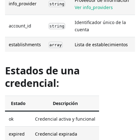
Proveedor de información
info_provider
string
Ver info_providers
Identificador único de la
account_id
string
cuenta
establishments
Lista de establecimientos
array
Estados de una
credencial:
Estado
Descripción
ok
Credencial activa y funcional
expired
Credencial expirada