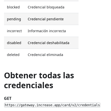
blocked
Credencial bloqueada
pending
Credencial pendiente
incorrect
Información incorrecta
disabled
Credencial deshabilitada
deleted
Credencial eliminada
Obtener todas las
credenciales
GET
https://gateway.increase.app/card/v2/credentials