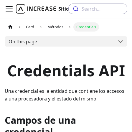
Sitio de desarrolladores
Search...
Card
Métodos
Credentials
On this page
Credentials API
Una credencial es la entidad que contiene los accesos
a una procesadora y el estado del mismo
Campos de una
credencial